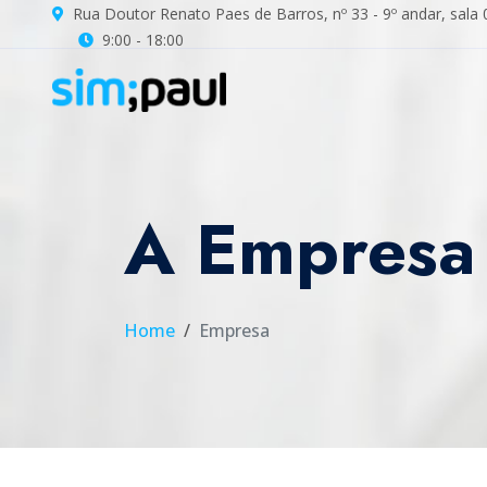
Rua Doutor Renato Paes de Barros, nº 33 - 9º andar, sala 0
9:00 - 18:00
A Empresa
Home
Empresa