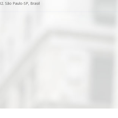
2. São Paulo-SP, Brasil