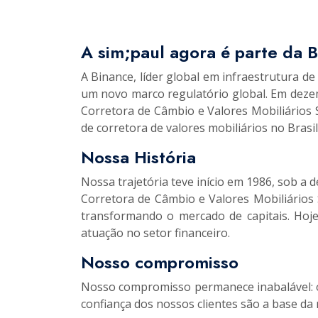
A sim;paul agora é parte da 
A Binance, líder global em infraestrutura 
um novo marco regulatório global. Em dezem
Corretora de Câmbio e Valores Mobiliários 
de corretora de valores mobiliários no Bras
Nossa História
Nossa trajetória teve início em 1986, sob a
Corretora de Câmbio e Valores Mobiliários S
transformando o mercado de capitais. Hoj
atuação no setor financeiro.
Nosso compromisso
Nosso compromisso permanece inabalável: ofe
confiança dos nossos clientes são a base da 